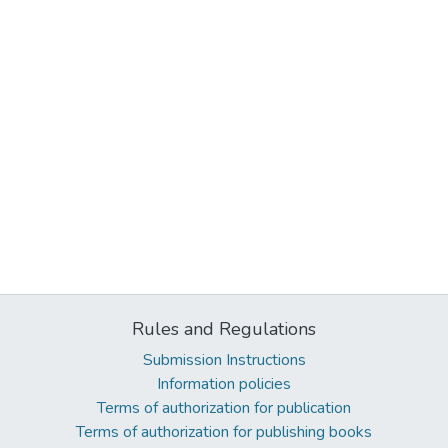
Rules and Regulations
Submission Instructions
Information policies
Terms of authorization for publication
Terms of authorization for publishing books