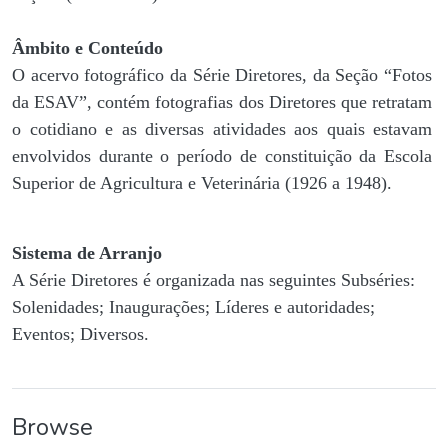
Âmbito e Conteúdo
O acervo fotográfico da Série Diretores, da Seção “Fotos
da ESAV”, contém fotografias dos Diretores que retratam
o cotidiano e as diversas atividades aos quais estavam
envolvidos durante o período de constituição da Escola
Superior de Agricultura e Veterinária (1926 a 1948).
Sistema de Arranjo
A Série Diretores é organizada nas seguintes Subséries:
Solenidades; Inaugurações; Líderes e autoridades;
Eventos; Diversos.
Browse