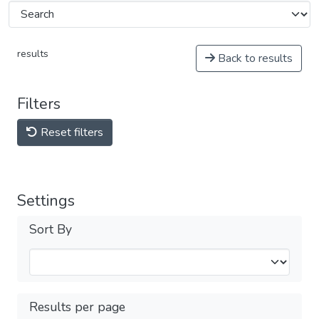
results
Back to results
Filters
Reset filters
Settings
Sort By
Results per page