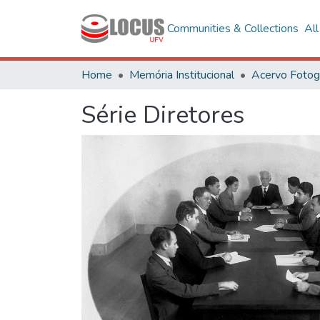
Communities & Collections
Al
Home
Memória Institucional
Série Diretores