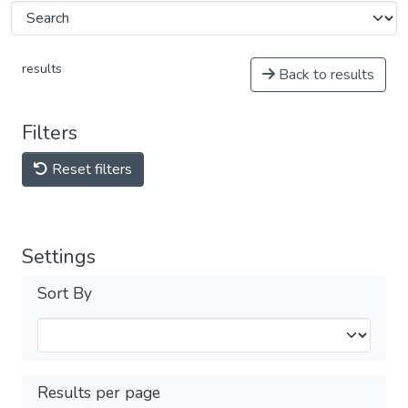
results
Back to results
Filters
Reset filters
Settings
Sort By
Results per page