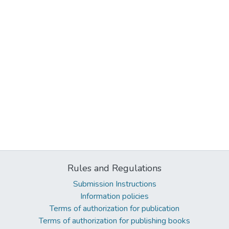
Rules and Regulations
Submission Instructions
Information policies
Terms of authorization for publication
Terms of authorization for publishing books