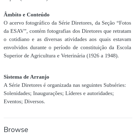
Âmbito e Conteúdo
O acervo fotográfico da Série Diretores, da Seção “Fotos
da ESAV”, contém fotografias dos Diretores que retratam
o cotidiano e as diversas atividades aos quais estavam
envolvidos durante o período de constituição da Escola
Superior de Agricultura e Veterinária (1926 a 1948).
Sistema de Arranjo
A Série Diretores é organizada nas seguintes Subséries:
Solenidades; Inaugurações; Líderes e autoridades;
Eventos; Diversos.
Browse