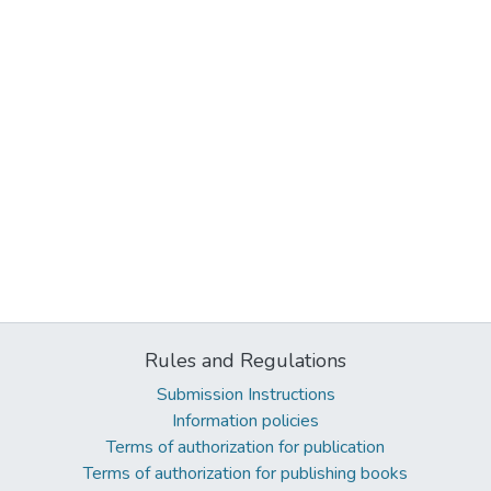
Rules and Regulations
Submission Instructions
Information policies
Terms of authorization for publication
Terms of authorization for publishing books