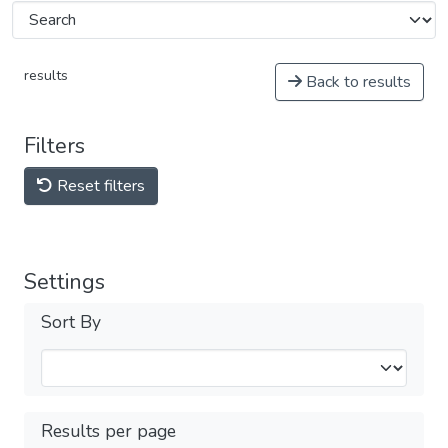
results
Back to results
Filters
Reset filters
Settings
Sort By
Results per page