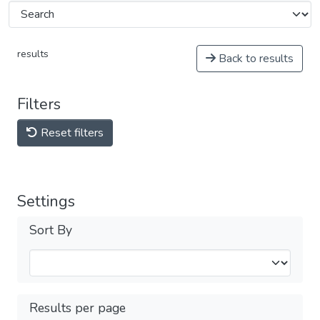
results
Back to results
Filters
Reset filters
Settings
Sort By
Results per page