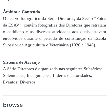
Âmbito e Conteúdo
O acervo fotográfico da Série Diretores, da Seção “Fotos
da ESAV”, contém fotografias dos Diretores que retratam
o cotidiano e as diversas atividades aos quais estavam
envolvidos durante o período de constituição da Escola
Superior de Agricultura e Veterinária (1926 a 1948).
Sistema de Arranjo
A Série Diretores é organizada nas seguintes Subséries:
Solenidades; Inaugurações; Líderes e autoridades;
Eventos; Diversos.
Browse