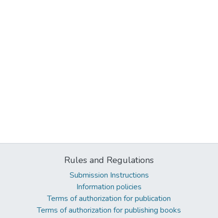
Rules and Regulations
Submission Instructions
Information policies
Terms of authorization for publication
Terms of authorization for publishing books