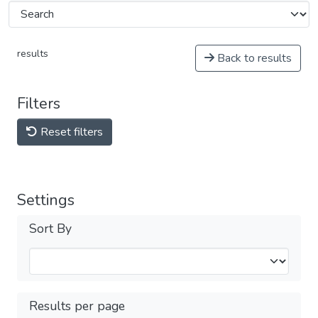
results
Back to results
Filters
Reset filters
Settings
Sort By
Results per page