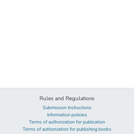
Rules and Regulations
Submission Instructions
Information policies
Terms of authorization for publication
Terms of authorization for publishing books