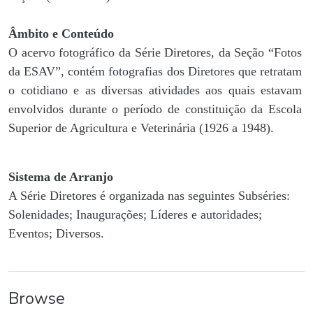
Âmbito e Conteúdo
O acervo fotográfico da Série Diretores, da Seção “Fotos
da ESAV”, contém fotografias dos Diretores que retratam
o cotidiano e as diversas atividades aos quais estavam
envolvidos durante o período de constituição da Escola
Superior de Agricultura e Veterinária (1926 a 1948).
Sistema de Arranjo
A Série Diretores é organizada nas seguintes Subséries:
Solenidades; Inaugurações; Líderes e autoridades;
Eventos; Diversos.
Browse