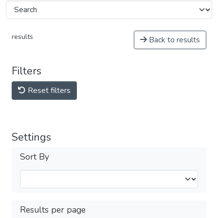
results
Back to results
Filters
Reset filters
Settings
Sort By
Results per page