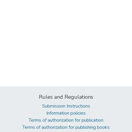
Rules and Regulations
Submission Instructions
Information policies
Terms of authorization for publication
Terms of authorization for publishing books