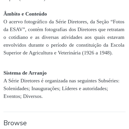
Âmbito e Conteúdo
O acervo fotográfico da Série Diretores, da Seção “Fotos
da ESAV”, contém fotografias dos Diretores que retratam
o cotidiano e as diversas atividades aos quais estavam
envolvidos durante o período de constituição da Escola
Superior de Agricultura e Veterinária (1926 a 1948).
Sistema de Arranjo
A Série Diretores é organizada nas seguintes Subséries:
Solenidades; Inaugurações; Líderes e autoridades;
Eventos; Diversos.
Browse