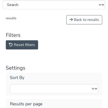
results
Back to results
Filters
Reset filters
Settings
Sort By
Results per page