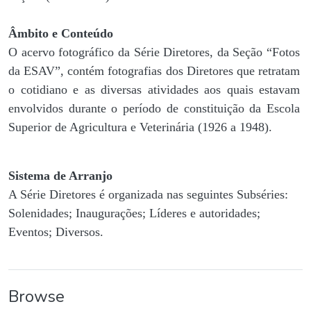
Âmbito e Conteúdo
O acervo fotográfico da Série Diretores, da Seção “Fotos
da ESAV”, contém fotografias dos Diretores que retratam
o cotidiano e as diversas atividades aos quais estavam
envolvidos durante o período de constituição da Escola
Superior de Agricultura e Veterinária (1926 a 1948).
Sistema de Arranjo
A Série Diretores é organizada nas seguintes Subséries:
Solenidades; Inaugurações; Líderes e autoridades;
Eventos; Diversos.
Browse