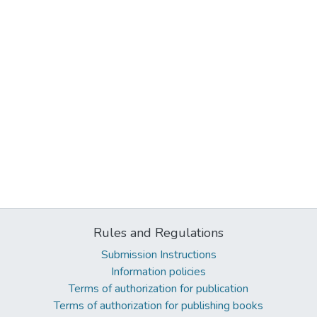
Rules and Regulations
Submission Instructions
Information policies
Terms of authorization for publication
Terms of authorization for publishing books