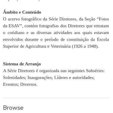
Âmbito e Conteúdo
O acervo fotográfico da Série Diretores, da Seção “Fotos
da ESAV”, contém fotografias dos Diretores que retratam
o cotidiano e as diversas atividades aos quais estavam
envolvidos durante o período de constituição da Escola
Superior de Agricultura e Veterinária (1926 a 1948).
Sistema de Arranjo
A Série Diretores é organizada nas seguintes Subséries:
Solenidades; Inaugurações; Líderes e autoridades;
Eventos; Diversos.
Browse