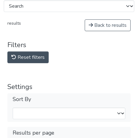
results
Back to results
Filters
Reset filters
Settings
Sort By
Results per page