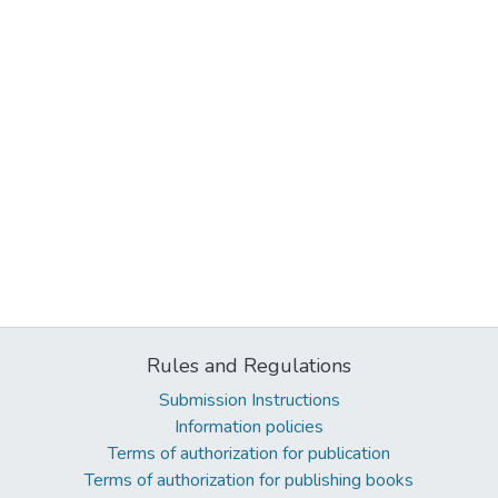
Rules and Regulations
Submission Instructions
Information policies
Terms of authorization for publication
Terms of authorization for publishing books