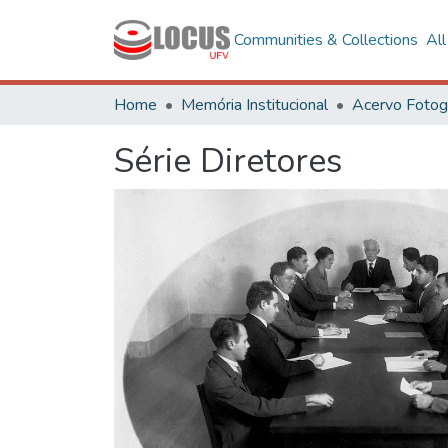
Communities & Collections
Al
Home
Memória Institucional
Série Diretores