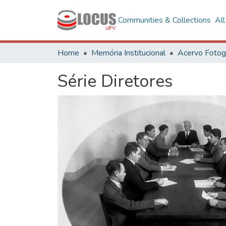
Communities & Collections
Al
Home
Memória Institucional
Série Diretores