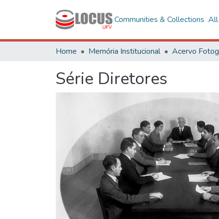
Communities & Collections
Al
Home
Memória Institucional
Série Diretores