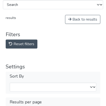
results
Back to results
Filters
Reset filters
Settings
Sort By
Results per page