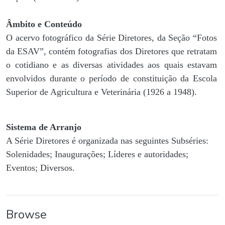
Âmbito e Conteúdo
O acervo fotográfico da Série Diretores, da Seção “Fotos
da ESAV”, contém fotografias dos Diretores que retratam
o cotidiano e as diversas atividades aos quais estavam
envolvidos durante o período de constituição da Escola
Superior de Agricultura e Veterinária (1926 a 1948).
Sistema de Arranjo
A Série Diretores é organizada nas seguintes Subséries:
Solenidades; Inaugurações; Líderes e autoridades;
Eventos; Diversos.
Browse