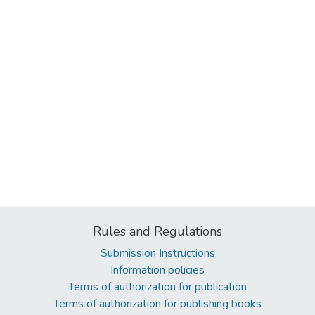
Rules and Regulations
Submission Instructions
Information policies
Terms of authorization for publication
Terms of authorization for publishing books