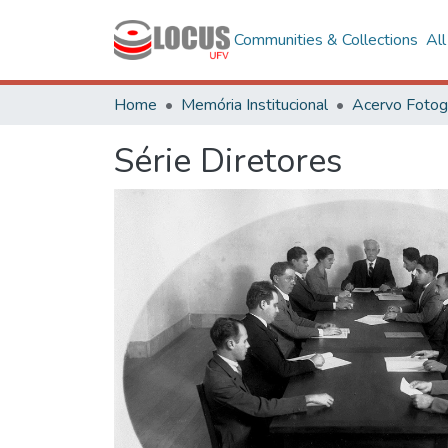
Communities & Collections
Al
Home
Memória Institucional
Série Diretores