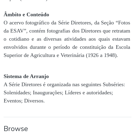
Âmbito e Conteúdo
O acervo fotográfico da Série Diretores, da Seção “Fotos
da ESAV”, contém fotografias dos Diretores que retratam
o cotidiano e as diversas atividades aos quais estavam
envolvidos durante o período de constituição da Escola
Superior de Agricultura e Veterinária (1926 a 1948).
Sistema de Arranjo
A Série Diretores é organizada nas seguintes Subséries:
Solenidades; Inaugurações; Líderes e autoridades;
Eventos; Diversos.
Browse