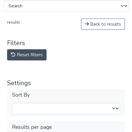
results
Back to results
Filters
Reset filters
Settings
Sort By
Results per page