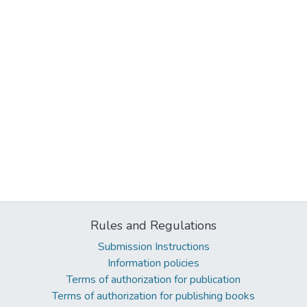
Rules and Regulations
Submission Instructions
Information policies
Terms of authorization for publication
Terms of authorization for publishing books