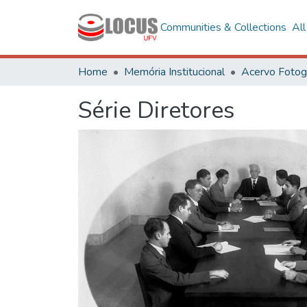
Communities & Collections
Al
Home
Memória Institucional
Série Diretores