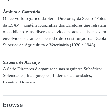
Âmbito e Conteúdo
O acervo fotográfico da Série Diretores, da Seção “Fotos
da ESAV”, contém fotografias dos Diretores que retratam
o cotidiano e as diversas atividades aos quais estavam
envolvidos durante o período de constituição da Escola
Superior de Agricultura e Veterinária (1926 a 1948).
Sistema de Arranjo
A Série Diretores é organizada nas seguintes Subséries:
Solenidades; Inaugurações; Líderes e autoridades;
Eventos; Diversos.
Browse