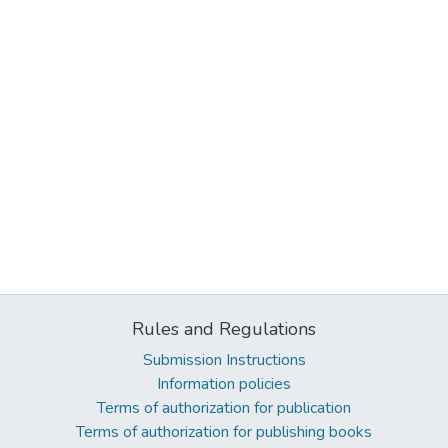
Rules and Regulations
Submission Instructions
Information policies
Terms of authorization for publication
Terms of authorization for publishing books