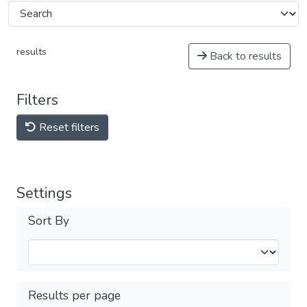
results
Back to results
Filters
Reset filters
Settings
Sort By
Results per page