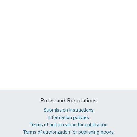
Rules and Regulations
Submission Instructions
Information policies
Terms of authorization for publication
Terms of authorization for publishing books