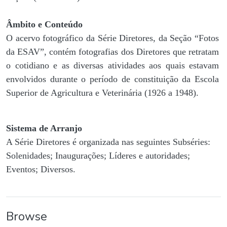
Âmbito e Conteúdo
O acervo fotográfico da Série Diretores, da Seção “Fotos
da ESAV”, contém fotografias dos Diretores que retratam
o cotidiano e as diversas atividades aos quais estavam
envolvidos durante o período de constituição da Escola
Superior de Agricultura e Veterinária (1926 a 1948).
Sistema de Arranjo
A Série Diretores é organizada nas seguintes Subséries:
Solenidades; Inaugurações; Líderes e autoridades;
Eventos; Diversos.
Browse