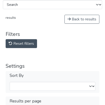
results
Back to results
Filters
Reset filters
Settings
Sort By
Results per page