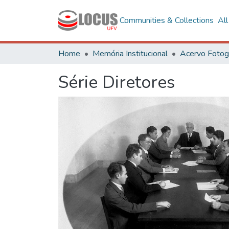
Communities & Collections
Al
Home
Memória Institucional
Série Diretores