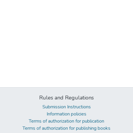
Rules and Regulations
Submission Instructions
Information policies
Terms of authorization for publication
Terms of authorization for publishing books