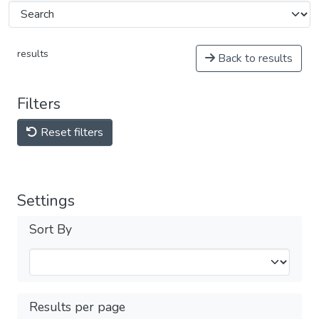
results
Back to results
Filters
Reset filters
Settings
Sort By
Results per page