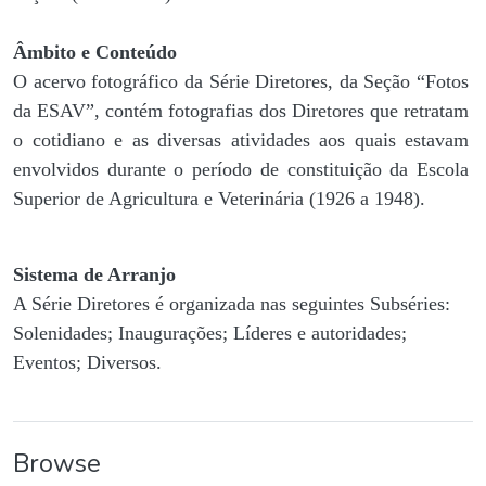
Âmbito e Conteúdo
O acervo fotográfico da Série Diretores, da Seção “Fotos
da ESAV”, contém fotografias dos Diretores que retratam
o cotidiano e as diversas atividades aos quais estavam
envolvidos durante o período de constituição da Escola
Superior de Agricultura e Veterinária (1926 a 1948).
Sistema de Arranjo
A Série Diretores é organizada nas seguintes Subséries:
Solenidades; Inaugurações; Líderes e autoridades;
Eventos; Diversos.
Browse