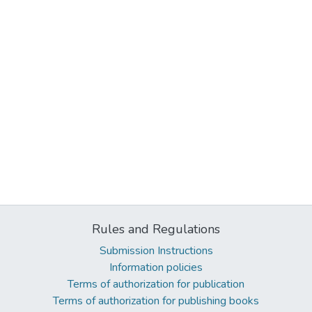
Rules and Regulations
Submission Instructions
Information policies
Terms of authorization for publication
Terms of authorization for publishing books