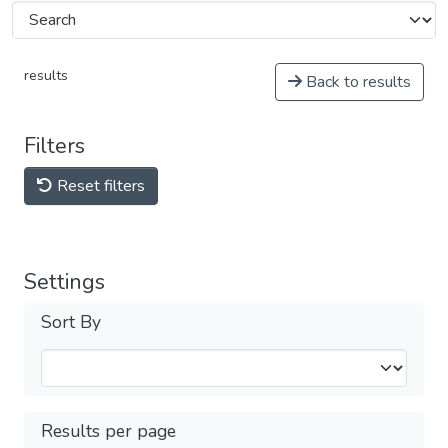
results
Back to results
Filters
Reset filters
Settings
Sort By
Results per page