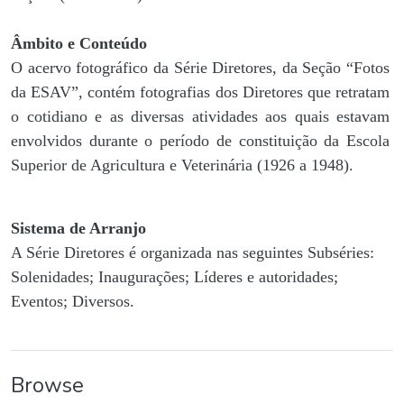
Âmbito e Conteúdo
O acervo fotográfico da Série Diretores, da Seção “Fotos
da ESAV”, contém fotografias dos Diretores que retratam
o cotidiano e as diversas atividades aos quais estavam
envolvidos durante o período de constituição da Escola
Superior de Agricultura e Veterinária (1926 a 1948).
Sistema de Arranjo
A Série Diretores é organizada nas seguintes Subséries:
Solenidades; Inaugurações; Líderes e autoridades;
Eventos; Diversos.
Browse