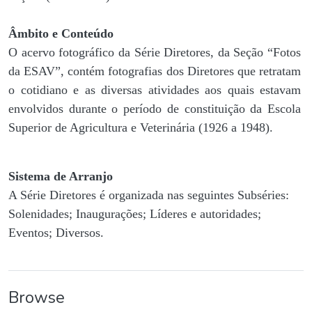
Âmbito e Conteúdo
O acervo fotográfico da Série Diretores, da Seção “Fotos
da ESAV”, contém fotografias dos Diretores que retratam
o cotidiano e as diversas atividades aos quais estavam
envolvidos durante o período de constituição da Escola
Superior de Agricultura e Veterinária (1926 a 1948).
Sistema de Arranjo
A Série Diretores é organizada nas seguintes Subséries:
Solenidades; Inaugurações; Líderes e autoridades;
Eventos; Diversos.
Browse