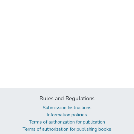
Rules and Regulations
Submission Instructions
Information policies
Terms of authorization for publication
Terms of authorization for publishing books