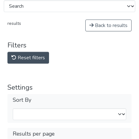
results
Back to results
Filters
Reset filters
Settings
Sort By
Results per page