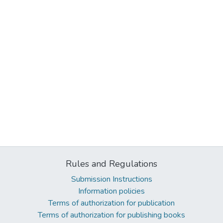
Rules and Regulations
Submission Instructions
Information policies
Terms of authorization for publication
Terms of authorization for publishing books