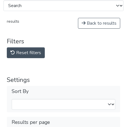
results
Back to results
Filters
Reset filters
Settings
Sort By
Results per page