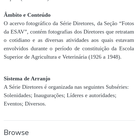
Âmbito e Conteúdo
O acervo fotográfico da Série Diretores, da Seção “Fotos
da ESAV”, contém fotografias dos Diretores que retratam
o cotidiano e as diversas atividades aos quais estavam
envolvidos durante o período de constituição da Escola
Superior de Agricultura e Veterinária (1926 a 1948).
Sistema de Arranjo
A Série Diretores é organizada nas seguintes Subséries:
Solenidades; Inaugurações; Líderes e autoridades;
Eventos; Diversos.
Browse