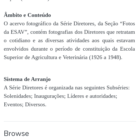
Âmbito e Conteúdo
O acervo fotográfico da Série Diretores, da Seção “Fotos
da ESAV”, contém fotografias dos Diretores que retratam
o cotidiano e as diversas atividades aos quais estavam
envolvidos durante o período de constituição da Escola
Superior de Agricultura e Veterinária (1926 a 1948).
Sistema de Arranjo
A Série Diretores é organizada nas seguintes Subséries:
Solenidades; Inaugurações; Líderes e autoridades;
Eventos; Diversos.
Browse