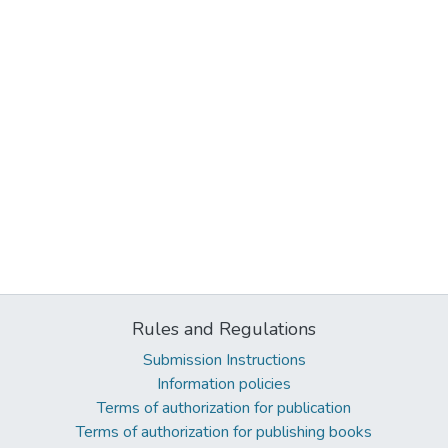
Rules and Regulations
Submission Instructions
Information policies
Terms of authorization for publication
Terms of authorization for publishing books