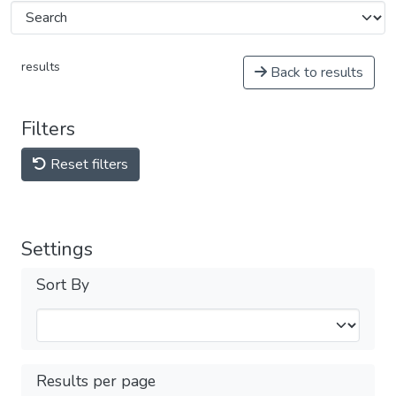
results
Back to results
Filters
Reset filters
Settings
Sort By
Results per page