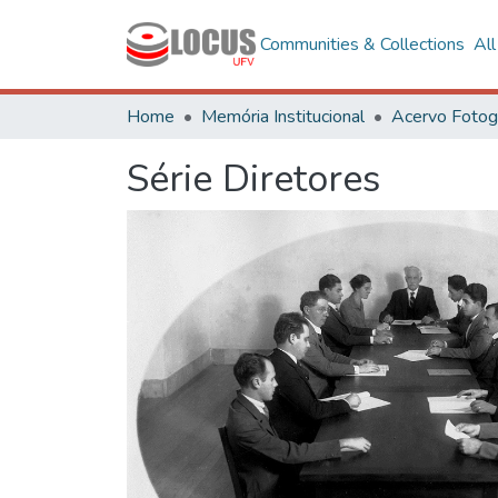
Communities & Collections
Al
Home
Memória Institucional
Série Diretores