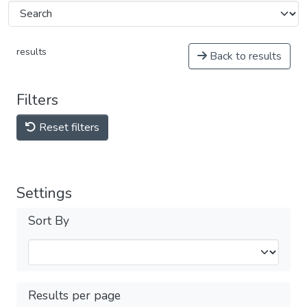
results
Back to results
Filters
Reset filters
Settings
Sort By
Results per page