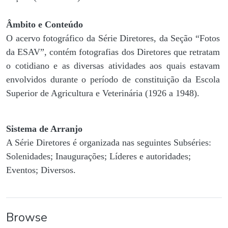
Âmbito e Conteúdo
O acervo fotográfico da Série Diretores, da Seção “Fotos
da ESAV”, contém fotografias dos Diretores que retratam
o cotidiano e as diversas atividades aos quais estavam
envolvidos durante o período de constituição da Escola
Superior de Agricultura e Veterinária (1926 a 1948).
Sistema de Arranjo
A Série Diretores é organizada nas seguintes Subséries:
Solenidades; Inaugurações; Líderes e autoridades;
Eventos; Diversos.
Browse