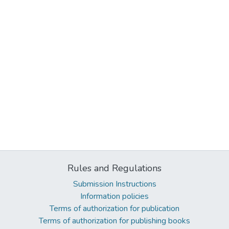
Rules and Regulations
Submission Instructions
Information policies
Terms of authorization for publication
Terms of authorization for publishing books