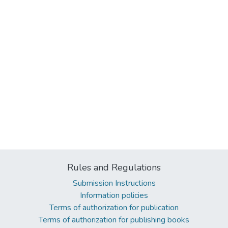
Rules and Regulations
Submission Instructions
Information policies
Terms of authorization for publication
Terms of authorization for publishing books