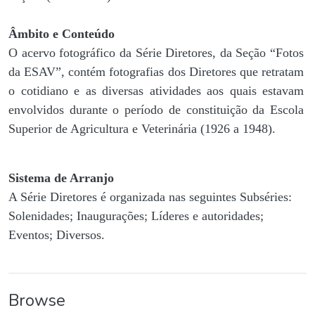
Âmbito e Conteúdo
O acervo fotográfico da Série Diretores, da Seção “Fotos
da ESAV”, contém fotografias dos Diretores que retratam
o cotidiano e as diversas atividades aos quais estavam
envolvidos durante o período de constituição da Escola
Superior de Agricultura e Veterinária (1926 a 1948).
Sistema de Arranjo
A Série Diretores é organizada nas seguintes Subséries:
Solenidades; Inaugurações; Líderes e autoridades;
Eventos; Diversos.
Browse