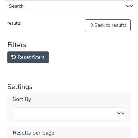
results
Back to results
Filters
Reset filters
Settings
Sort By
Results per page