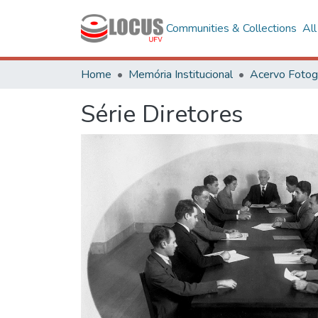
Communities & Collections
Al
Home
Memória Institucional
Série Diretores