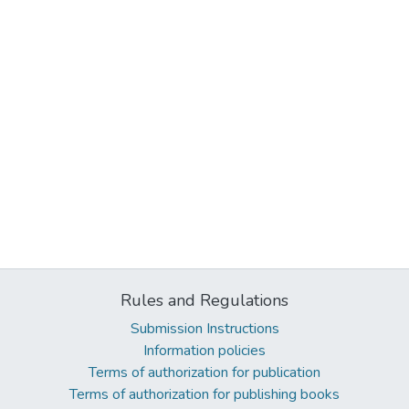
Rules and Regulations
Submission Instructions
Information policies
Terms of authorization for publication
Terms of authorization for publishing books