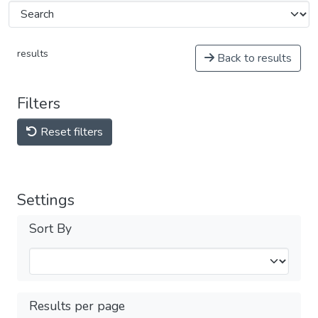
results
Back to results
Filters
Reset filters
Settings
Sort By
Results per page