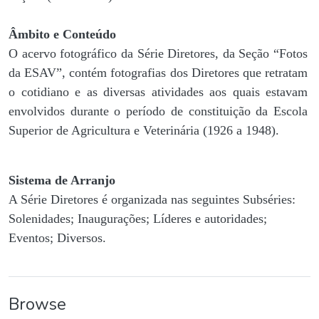
Âmbito e Conteúdo
O acervo fotográfico da Série Diretores, da Seção “Fotos
da ESAV”, contém fotografias dos Diretores que retratam
o cotidiano e as diversas atividades aos quais estavam
envolvidos durante o período de constituição da Escola
Superior de Agricultura e Veterinária (1926 a 1948).
Sistema de Arranjo
A Série Diretores é organizada nas seguintes Subséries:
Solenidades; Inaugurações; Líderes e autoridades;
Eventos; Diversos.
Browse