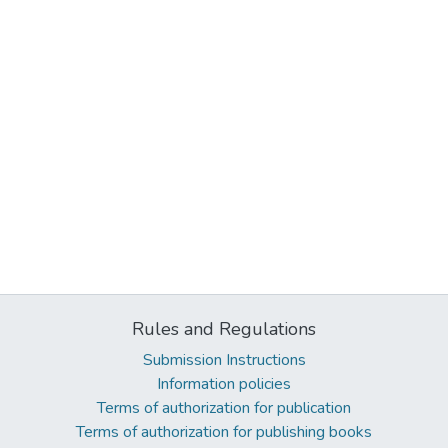
Rules and Regulations
Submission Instructions
Information policies
Terms of authorization for publication
Terms of authorization for publishing books