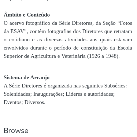
Âmbito e Conteúdo
O acervo fotográfico da Série Diretores, da Seção “Fotos
da ESAV”, contém fotografias dos Diretores que retratam
o cotidiano e as diversas atividades aos quais estavam
envolvidos durante o período de constituição da Escola
Superior de Agricultura e Veterinária (1926 a 1948).
Sistema de Arranjo
A Série Diretores é organizada nas seguintes Subséries:
Solenidades; Inaugurações; Líderes e autoridades;
Eventos; Diversos.
Browse