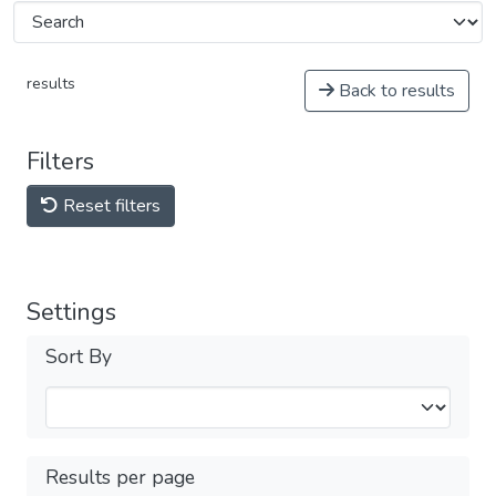
results
Back to results
Filters
Reset filters
Settings
Sort By
Results per page