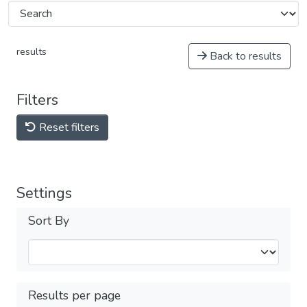
results
Back to results
Filters
Reset filters
Settings
Sort By
Results per page