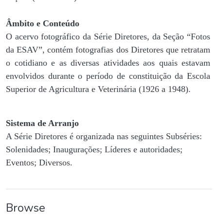
Âmbito e Conteúdo
O acervo fotográfico da Série Diretores, da Seção “Fotos
da ESAV”, contém fotografias dos Diretores que retratam
o cotidiano e as diversas atividades aos quais estavam
envolvidos durante o período de constituição da Escola
Superior de Agricultura e Veterinária (1926 a 1948).
Sistema de Arranjo
A Série Diretores é organizada nas seguintes Subséries:
Solenidades; Inaugurações; Líderes e autoridades;
Eventos; Diversos.
Browse