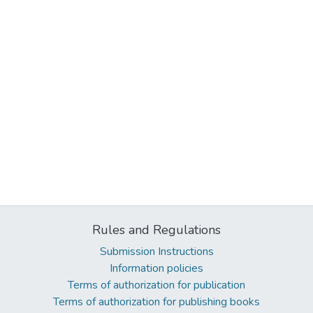
Rules and Regulations
Submission Instructions
Information policies
Terms of authorization for publication
Terms of authorization for publishing books